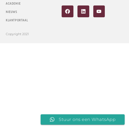
ACADEMIE
NIEUWS
KLANTPORTAAL
Copyright 2021
Stuur ons een WhatsApp