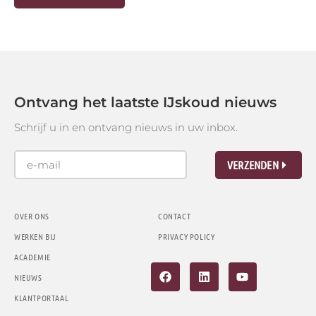
Ontvang het laatste IJskoud nieuws
Schrijf u in en ontvang nieuws in uw inbox.
VERZENDEN
OVER ONS
CONTACT
WERKEN BIJ
PRIVACY POLICY
ACADEMIE
NIEUWS
KLANTPORTAAL