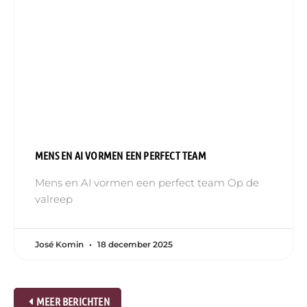
MENS EN AI VORMEN EEN PERFECT TEAM
Mens en AI vormen een perfect team Op de
valreep
José Komin
18 december 2025
MEER BERICHTEN