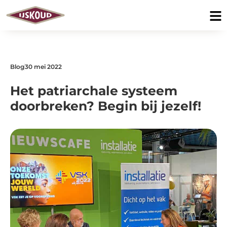
Blog
30 mei 2022
Het patriarchale systeem
doorbreken? Begin bij jezelf!