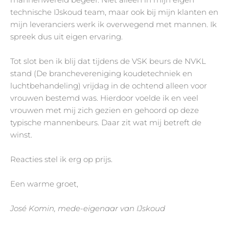
technische IJskoud team, maar ook bij mijn klanten en
mijn leveranciers werk ik overwegend met mannen. Ik
spreek dus uit eigen ervaring.
Tot slot ben ik blij dat tijdens de VSK beurs de NVKL
stand (De branchevereniging koudetechniek en
luchtbehandeling) vrijdag in de ochtend alleen voor
vrouwen bestemd was. Hierdoor voelde ik en veel
vrouwen met mij zich gezien en gehoord op deze
typische mannenbeurs. Daar zit wat mij betreft de
winst.
Reacties stel ik erg op prijs.
Een warme groet,
José Komin, mede-eigenaar van IJskoud