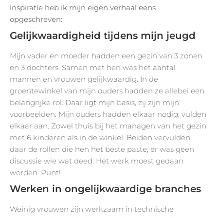
inspiratie heb ik mijn eigen verhaal eens
opgeschreven:
Gelijkwaardigheid tijdens mijn jeugd
Mijn vader en moeder hadden een gezin van 3 zonen
en 3 dochters. Samen met hen was het aantal
mannen en vrouwen gelijkwaardig. In de
groentewinkel van mijn ouders hadden ze allebei een
belangrijke rol. Daar ligt mijn basis, zij zijn mijn
voorbeelden. Mijn ouders hadden elkaar nodig, vulden
elkaar aan. Zowel thuis bij het managen van het gezin
met 6 kinderen als in de winkel. Beiden vervulden
daar de rollen die hen het beste paste, er was geen
discussie wie wat deed. Het werk moest gedaan
worden. Punt!
Werken in ongelijkwaardige branches
Weinig vrouwen zijn werkzaam in technische