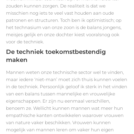
zouden kunnen zorgen. De realiteit is dat we
misschien nog iets te veel vast houden aan oude
patronen en structuren. Toch ben ik optimistisch; op
het technasium van onze zoon is de balans jongens,
meisjes gelijk en onze dochter kiest vooralsnog ook
voor de techniek.
De techniek toekomstbestendig
maken
Mannen weten onze technische sector wel te vinden,
maar iedere ‘niet-man’ moet zich thuis kunnen voelen
in de techniek. Persoonlijk geloof ik sterk in het vinden
van een balans tussen mannelijke en vrouwelijke
eigenschappen. Er zijn nu eenmaal verschillen,
benoem ze. Wellicht kunnen mannen wat meer hun
empathische kanten ontwikkelen waarover vrouwen
van nature vaker beschikken. Vrouwen kunnen
mogelijk van mannen leren om vaker hun eigen