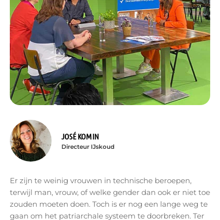
JOSÉ KOMIN
Directeur IJskoud
Er zijn te weinig vrouwen in technische beroepen,
terwijl man, vrouw, of welke gender dan ook er niet toe
zouden moeten doen. Toch is er nog een lange weg te
gaan om het patriarchale systeem te doorbreken. Ter