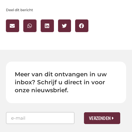
Deel dit bericht
Meer van dit ontvangen in uw
inbox? Schrijf u direct in voor
onze nieuwsbrief.
VERZENDEN