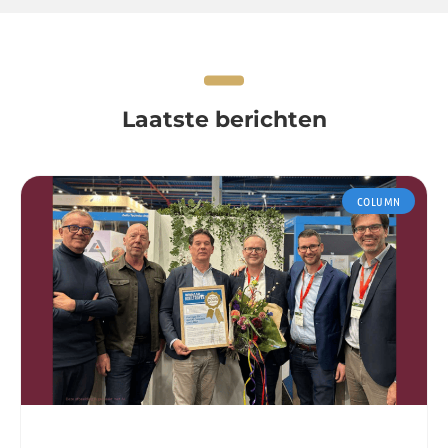
Laatste berichten
COLUMN