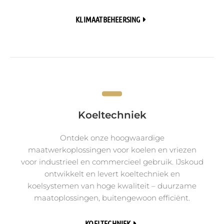
KLIMAATBEHEERSING
Koeltechniek
Ontdek onze hoogwaardige
maatwerkoplossingen voor koelen en vriezen
voor industrieel en commercieel gebruik. IJskoud
ontwikkelt en levert koeltechniek en
koelsystemen van hoge kwaliteit – duurzame
maatoplossingen, buitengewoon efficiënt.
KOELTECHNIEK