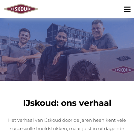
IJskoud: ons verhaal
Het verhaal van IJskoud door de jaren heen kent vele
succesvolle hoofdstukken, maar juist in uitdagende