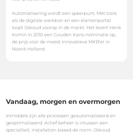
Automatisering wordt een speerpunt. Met tools
als de digitale werkbon en een klantenportal
loopt IJskoud voorop in de markt. Het levert Henk
Komin in 2010 een Gouden Kans-nominatie op,
de prijs voor de meest innovatieve MKB’er in
Noord-Holland.
Vandaag, morgen en overmorgen
Inmiddels zijn alle processen geautomatiseerd en
geoptimaliseerd. Actief beheer is intussen een
specialiteit, installation-based de norm. IJskoud