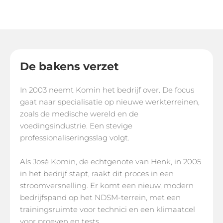
De bakens verzet
In 2003 neemt Komin het bedrijf over. De focus
gaat naar specialisatie op nieuwe werkterreinen,
zoals de medische wereld en de
voedingsindustrie. Een stevige
professionaliseringsslag volgt.
Als José Komin, de echtgenote van Henk, in 2005
in het bedrijf stapt, raakt dit proces in een
stroomversnelling. Er komt een nieuw, modern
bedrijfspand op het NDSM-terrein, met een
trainingsruimte voor technici en een klimaatcel
voor proeven en tests.