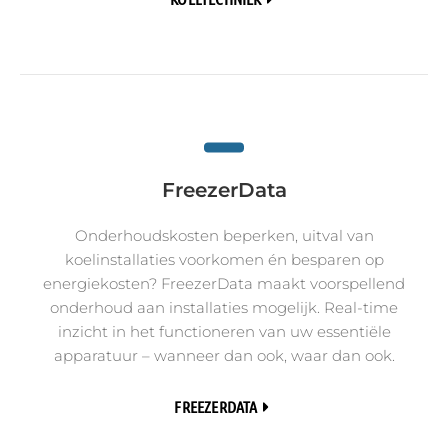
FreezerData
Onderhoudskosten beperken, uitval van
koelinstallaties voorkomen én besparen op
energiekosten? FreezerData maakt voorspellend
onderhoud aan installaties mogelijk. Real-time
inzicht in het functioneren van uw essentiële
apparatuur – wanneer dan ook, waar dan ook.
FREEZERDATA