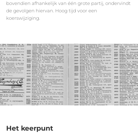
bovendien afhankelijk van één grote partij, ondervindt
de gevolgen hiervan. Hoog tijd voor een
koerswijziging.
Het keerpunt