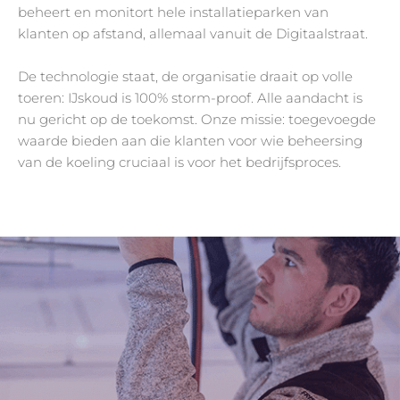
beheert en monitort hele installatieparken van
klanten op afstand, allemaal vanuit de Digitaalstraat.
De technologie staat, de organisatie draait op volle
toeren: IJskoud is 100% storm-proof. Alle aandacht is
nu gericht op de toekomst. Onze missie: toegevoegde
waarde bieden aan die klanten voor wie beheersing
van de koeling cruciaal is voor het bedrijfsproces.