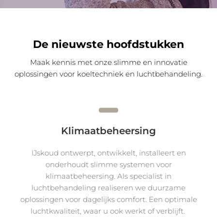
De nieuwste hoofdstukken
Maak kennis met onze slimme en innovatie
oplossingen voor koeltechniek en luchtbehandeling.
Klimaatbeheersing
IJskoud ontwerpt, ontwikkelt, installeert en
onderhoudt slimme systemen voor
klimaatbeheersing. Als specialist in
luchtbehandeling realiseren we duurzame
oplossingen voor dagelijks comfort. Een optimale
luchtkwaliteit, waar u ook werkt of verblijft.