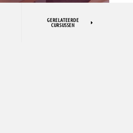
GERELATEERDE
CURSUSSEN