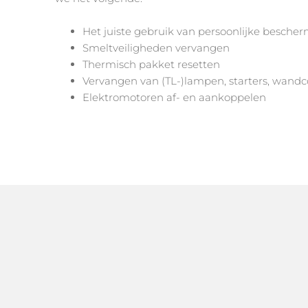
Het juiste gebruik van persoonlijke besch
Smeltveiligheden vervangen
Thermisch pakket resetten
Vervangen van (TL-)lampen, starters, wandc
Elektromotoren af- en aankoppelen