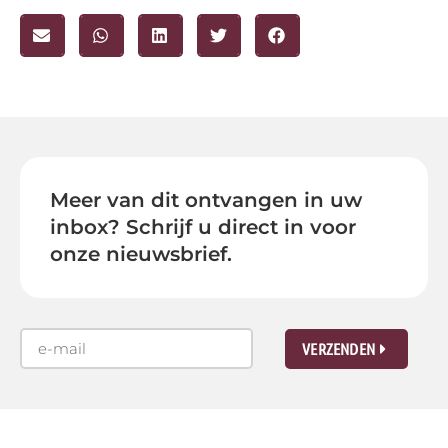
Meer van dit ontvangen in uw
inbox? Schrijf u direct in voor
onze nieuwsbrief.
VERZENDEN