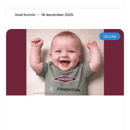
José Komin
18 december 2025
COLUMN