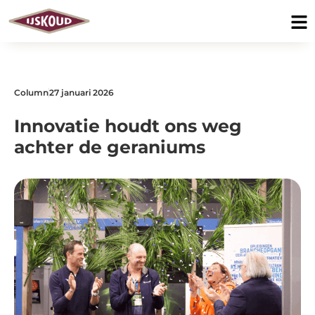
Column
27 januari 2026
Innovatie houdt ons weg
achter de geraniums