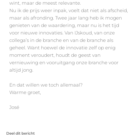
wint, maar de meest relevante.
Nu ik de prijs weer inpak, voelt dat niet als afscheid,
maar als afronding. Twee jaar lang heb ik mogen
genieten van de waardering, maar nu is het tijd
voor nieuwe innovaties. Van IJskoud, van onze
collega’s in de branche en van de branche als
geheel. Want hoewel de innovatie zelf op enig
moment veroudert, houdt de geest van
vernieuwing en vooruitgang onze branche voor
altijd jong.
En dat willen we toch allemaal?
Warme groet,
José
Deel dit bericht