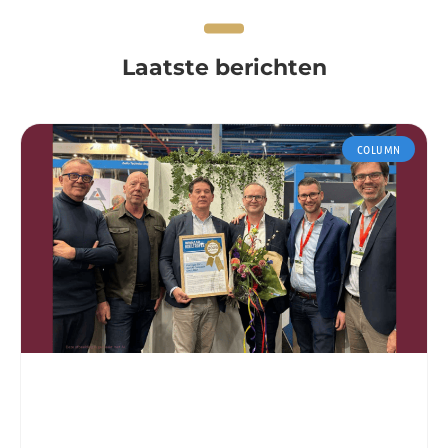
Laatste berichten
COLUMN