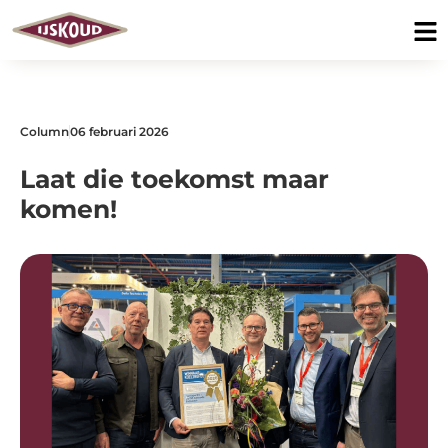
Column
06 februari 2026
Laat die toekomst maar
komen!