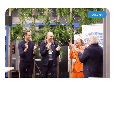
COLUMN