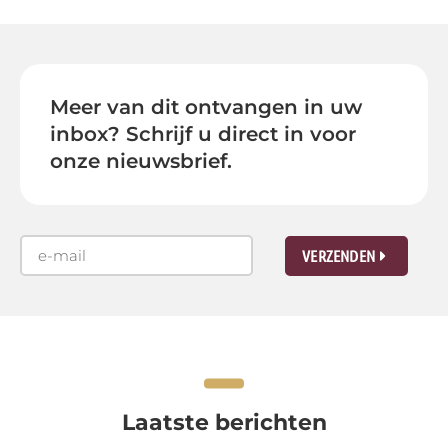
Meer van dit ontvangen in uw
inbox? Schrijf u direct in voor
onze nieuwsbrief.
VERZENDEN
Laatste berichten