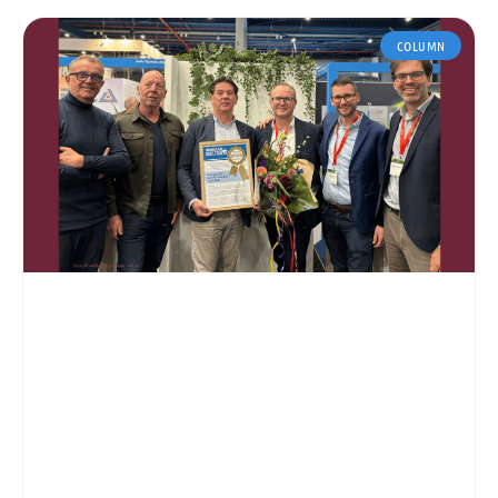
COLUMN