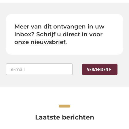
Meer van dit ontvangen in uw
inbox? Schrijf u direct in voor
onze nieuwsbrief.
VERZENDEN
Laatste berichten