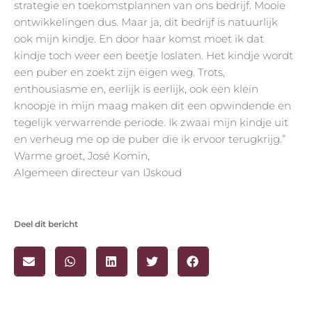
strategie en toekomstplannen van ons bedrijf. Mooie
ontwikkelingen dus. Maar ja, dit bedrijf is natuurlijk
ook mijn kindje. En door haar komst moet ik dat
kindje toch weer een beetje loslaten. Het kindje wordt
een puber en zoekt zijn eigen weg. Trots,
enthousiasme en, eerlijk is eerlijk, ook een klein
knoopje in mijn maag maken dit een opwindende en
tegelijk verwarrende periode. Ik zwaai mijn kindje uit
en verheug me op de puber die ik ervoor terugkrijg.”
Warme groet, José Komin,
Algemeen directeur van IJskoud
Deel dit bericht