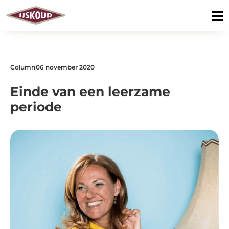
Column
06 november 2020
Einde van een leerzame
periode