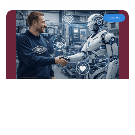
COLUMN