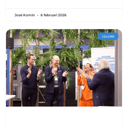
José Komin
6 februari 2026
COLUMN