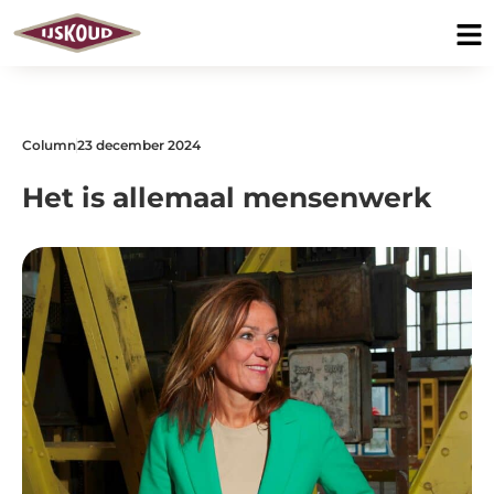
Column
23 december 2024
Het is allemaal mensenwerk