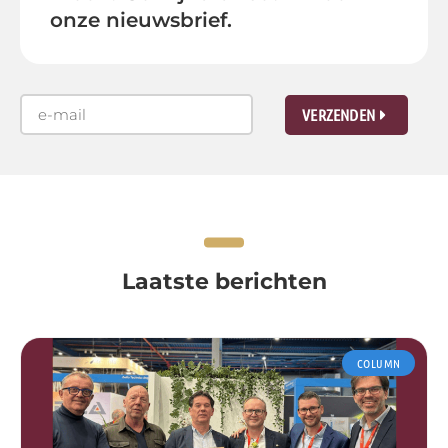
onze nieuwsbrief.
VERZENDEN
Laatste berichten
COLUMN