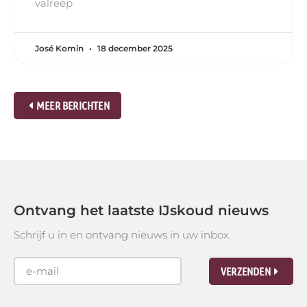
valreep
José Komin
18 december 2025
MEER BERICHTEN
Ontvang het laatste IJskoud nieuws
Schrijf u in en ontvang nieuws in uw inbox.
VERZENDEN