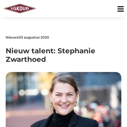
Nieuws
03 augustus 2020
Nieuw talent: Stephanie
Zwarthoed