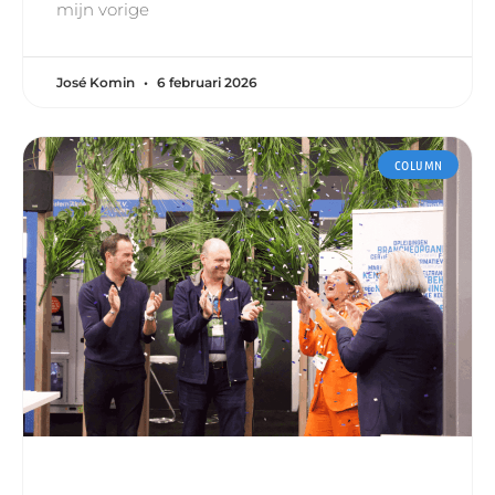
mijn vorige
José Komin
6 februari 2026
COLUMN