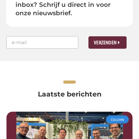
inbox? Schrijf u direct in voor
onze nieuwsbrief.
VERZENDEN
Laatste berichten
COLUMN