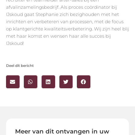
afvalinzamelingsbedrijf. Als proces coördinator bij
IJskoud gaat Stephanie zich bezighouden met het
inrichten en verbeteren van processen, met de focus
op klantgerichte kwaliteitsverbetering. Wij zijn heel blij
met haar komst en wensen haar alle succes bij
IJskoud!
Deel dit bericht
Meer van dit ontvangen in uw