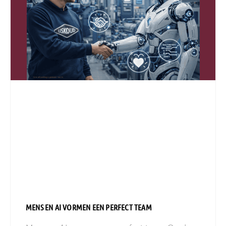
MENS EN AI VORMEN EEN PERFECT TEAM