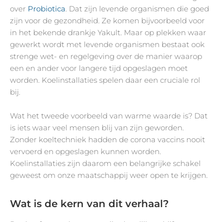
over
Probiotica
. Dat zijn levende organismen die goed
zijn voor de gezondheid. Ze komen bijvoorbeeld voor
in het bekende drankje Yakult. Maar op plekken waar
gewerkt wordt met levende organismen bestaat ook
strenge wet- en regelgeving over de manier waarop
een en ander voor langere tijd opgeslagen moet
worden. Koelinstallaties spelen daar een cruciale rol
bij.
Wat het tweede voorbeeld van warme waarde is? Dat
is iets waar veel mensen blij van zijn geworden.
Zonder koeltechniek hadden de corona vaccins nooit
vervoerd en opgeslagen kunnen worden.
Koelinstallaties zijn daarom een belangrijke schakel
geweest om onze maatschappij weer open te krijgen.
Wat is de kern van dit verhaal?