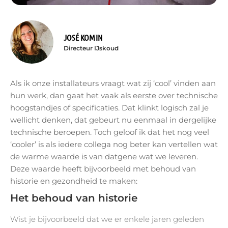
JOSÉ KOMIN
Directeur IJskoud
Als ik onze installateurs vraagt wat zij ‘cool’ vinden aan
hun werk, dan gaat het vaak als eerste over technische
hoogstandjes of specificaties. Dat klinkt logisch zal je
wellicht denken, dat gebeurt nu eenmaal in dergelijke
technische beroepen. Toch geloof ik dat het nog veel
‘cooler’ is als iedere collega nog beter kan vertellen wat
de warme waarde is van datgene wat we leveren.
Deze waarde heeft bijvoorbeeld met behoud van
historie en gezondheid te maken:
Het behoud van historie
Wist je bijvoorbeeld dat we er enkele jaren geleden