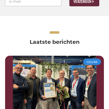
VERZENDEN
Laatste berichten
COLUMN