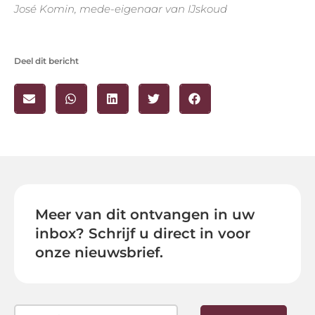
José Komin, mede-eigenaar van IJskoud
Deel dit bericht
Meer van dit ontvangen in uw
inbox? Schrijf u direct in voor
onze nieuwsbrief.