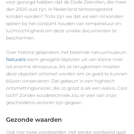
voor gezorgd hebben dat de Dode Zeerollen, die meer
dan 2000 oud zijn, in Nederland tentoongesteld
konden worden? Trots zijn we dat we een rol konden
spelen bij het constant houden van temperatuur en
luchtvochtigheid om deze unieke documenten te
beschermen.
Over historie gesproken; het bekende natuurmuseum
Naturalis
leent geregeld objecten uit van kleine mier
tot enorme dinosaurus. Als ze terugkomen moeten
deze objecten ontsmet worden om ze goed te kunnen
blijven conserveren. Dat gebeurt in een hightech
ontsmettingsvriezer, die zo groot is als een walvis. Cool
toch? Zonder koudetechniek zou er veel van onze
geschiedenis verloren zijn gegaan.
Gezonde waarden
Ook hier twee voorbeelden. Het eerste voorbeeld gaat