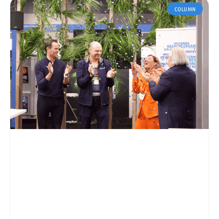
COLUMN