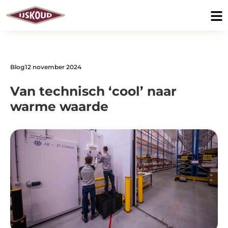
Blog
12 november 2024
Van technisch ‘cool’ naar
warme waarde