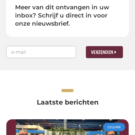
Meer van dit ontvangen in uw
inbox? Schrijf u direct in voor
onze nieuwsbrief.
VERZENDEN
Laatste berichten
COLUMN