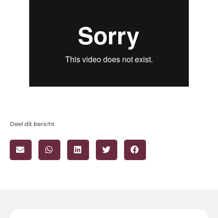
Deel dit bericht