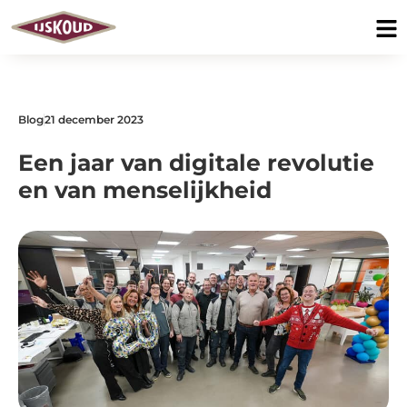
Blog
21 december 2023
Een jaar van digitale revolutie
en van menselijkheid