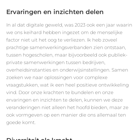
Ervaringen en inzichten delen
In al dat digitale geweld, was 2023 ook een jaar waarin
we ons keihard hebben ingezet om de menselijke
factor niet uit het oog te verliezen. Ik heb zoveel
prachtige samenwerkingsverbanden zien ontstaan,
tussen hogescholen, maar bijvoorbeeld ook publiek-
private samenwerkingen tussen bedrijven,
overheidsinstanties en onderwijsinstellingen. Samen
zoeken we naar oplossingen voor complexe
vraagstukken, wat ik een heel positieve ontwikkeling
vind. Door onze krachten te bundelen en onze
ervaringen en inzichten te delen, kunnen we deze
veranderingen niet alleen het hoofd bieden, maar ze
ook vormgeven op een manier die ons allemaal ten
goede komt.