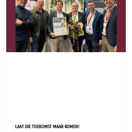
LAAT DIE TOEKOMST MAAR KOMEN!