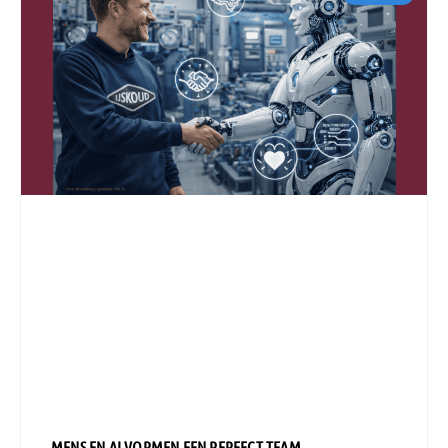
MENS EN AI VORMEN EEN PERFECT TEAM