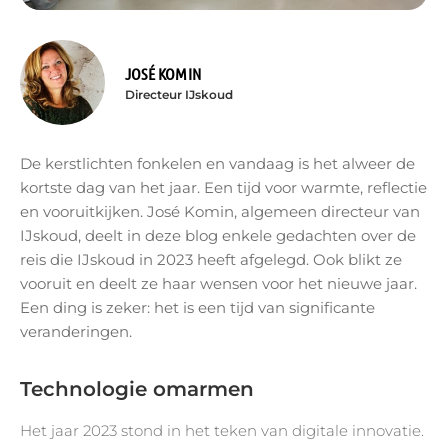
JOSÉ KOMIN
Directeur IJskoud
De kerstlichten fonkelen en vandaag is het alweer de
kortste dag van het jaar. Een tijd voor warmte, reflectie
en vooruitkijken. José Komin, algemeen directeur van
IJskoud, deelt in deze blog enkele gedachten over de
reis die IJskoud in 2023 heeft afgelegd. Ook blikt ze
vooruit en deelt ze haar wensen voor het nieuwe jaar.
Een ding is zeker: het is een tijd van significante
veranderingen.
Technologie omarmen
Het jaar 2023 stond in het teken van digitale innovatie.